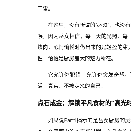
宇宙。
在这里，没有所谓的“必须”，也没有
喂，因为岳女相信，每一天的光照、每一
烧肉，心情愉悦时做出来的是轻盈的甜
性，恰恰是厨房最大的魅力所在。
它允许你犯错，允许你突发奇想，
活、真实、不被定义的自己。
点石成金：解锁平凡食材的“高光时
如果说Part1揭示的是岳女厨房的