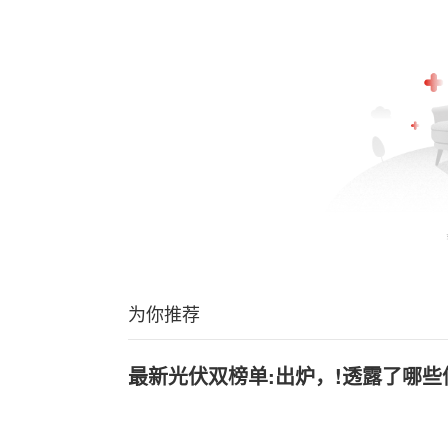
为你推荐
最新光伏双榜单:出炉，!透露了哪些