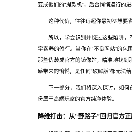
变成他们的“提款机”，后台悄悄运行的
这种代价，往往远超你最初💡想要
所以，学会识别并绕过这些陷阱，
字素养的修行。当你在“不良网站”的包
那些伪装成官方的镜像站，精准地找到
感带来的愉悦，是任何“破解版”都无法
下一部分，我们将深入探讨，如何在
份属于高端玩家的官方纯净体验。
降维打击：从“野路子”回归官方正