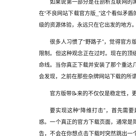
如果说第一部分是在剖析互联网的
在“不良网站下载官方版_”这个看似矛
级的资源体验，永远只在它出发的地方
很多人习惯了“野路子”，觉得官方
限制。但这种观念正在过时。现在的顶
命线。当你真正下载并安装了那个重达几
会发现，之前在那些杂牌网站下载的所谓
官方版带📝来的不仅仅是稳定性，
要实现这种“降维打击”，首先需要
惑。一个真正的官方下载页面，通常是
告，不会在你想点击下载时突然跳出一