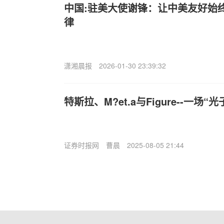
中国:驻美大使谢锋：让中美友好始
律
潇湘晨报
2026-01-30 23:39:32
特斯拉、M?et.a与Figure--一场
证券时报网
曹晨
2025-08-05 21:44