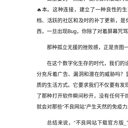
🔥本。这种连接，建立了一种良性的
档、活跃的社区和及时的补丁更新，是你
西，一旦出现Bug，你除了对着屏幕咒
那种孤立无援的挫败感，正是贪图
在这个数字化生存的时代，我们的
分充斥着广告、漏洞和潜在的威胁吗？显
质的生活方式。它要求我们不仅要有发
了那种打开软件瞬间秒开，没有任何干
就会对那些“不良网站”产生天然的免疫力
总结来说，“不良网站下载官方版_