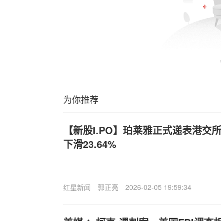
为你推荐
【新股I.PO】珀莱雅正式递表港交所
下滑23.64%
红星新闻
郭正亮
2026-02-05 19:59:34